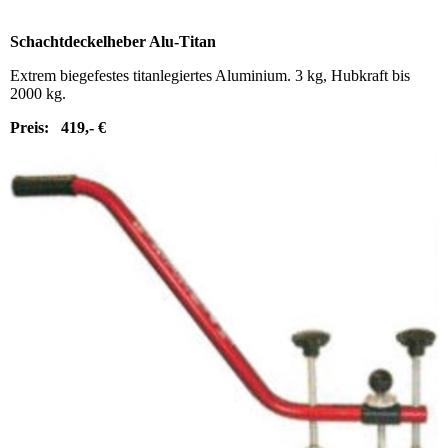
Schachtdeckelheber Alu-Titan
Extrem biegefestes titanlegiertes Aluminium. 3 kg, Hubkraft bis
2000 kg.
Preis: 419,- €