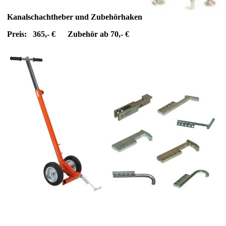
Kanalschachtheber und Zubehörhaken
Preis: 365,- € Zubehör ab 70,- €